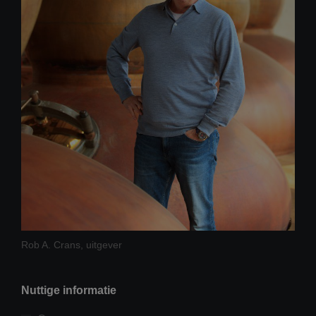
Rob A. Crans, uitgever
Nuttige informatie