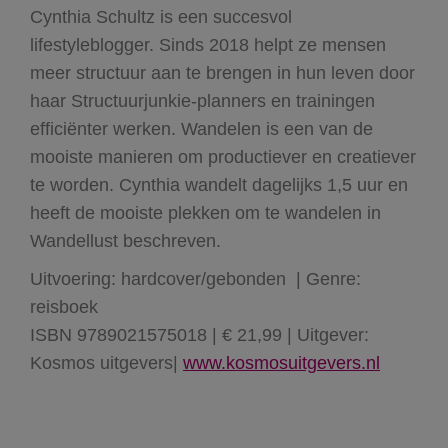
Cynthia Schultz is een succesvol
lifestyleblogger. Sinds 2018 helpt ze mensen
meer structuur aan te brengen in hun leven door
haar Structuurjunkie-planners en trainingen
efficiënter werken. Wandelen is een van de
mooiste manieren om productiever en creatiever
te worden. Cynthia wandelt dagelijks 1,5 uur en
heeft de mooiste plekken om te wandelen in
Wandellust beschreven.
Uitvoering: hardcover/gebonden | Genre:
reisboek
ISBN 9789021575018 | € 21,99 | Uitgever:
Kosmos uitgevers|
www.kosmosuitgevers.nl