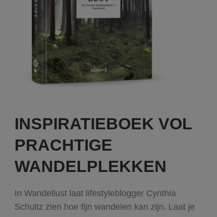
INSPIRATIEBOEK VOL
PRACHTIGE
WANDELPLEKKEN
In Wandellust laat lifestyleblogger Cynthia
Schultz zien hoe fijn wandelen kan zijn. Laat je