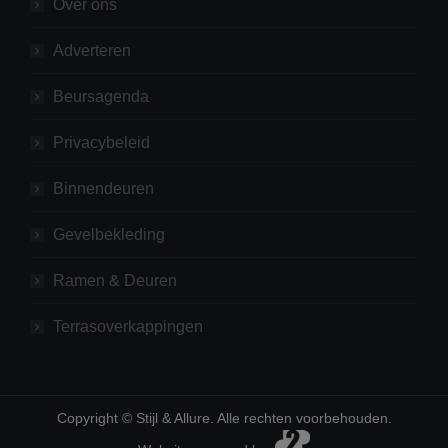
Over ons
Adverteren
Beursagenda
Privacybeleid
Binnendeuren
Gevelbekleding
Ramen & Deuren
Terrasoverkappingen
Copyright © Stijl & Allure. Alle rechten voorbehouden.