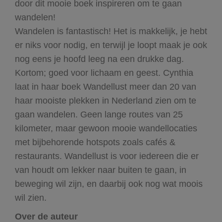
door dit mooie boek inspireren om te gaan
wandelen!
Wandelen is fantastisch! Het is makkelijk, je hebt
er niks voor nodig, en terwijl je loopt maak je ook
nog eens je hoofd leeg na een drukke dag.
Kortom; goed voor lichaam en geest. Cynthia
laat in haar boek Wandellust meer dan 20 van
haar mooiste plekken in Nederland zien om te
gaan wandelen. Geen lange routes van 25
kilometer, maar gewoon mooie wandellocaties
met bijbehorende hotspots zoals cafés &
restaurants. Wandellust is voor iedereen die er
van houdt om lekker naar buiten te gaan, in
beweging wil zijn, en daarbij ook nog wat moois
wil zien.
Over de auteur