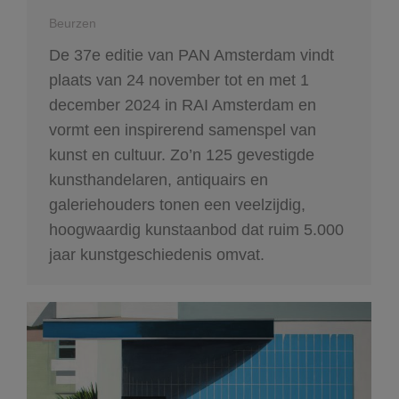
Beurzen
De 37e editie van PAN Amsterdam vindt
plaats van 24 november tot en met 1
december 2024 in RAI Amsterdam en
vormt een inspirerend samenspel van
kunst en cultuur. Zo’n 125 gevestigde
kunsthandelaren, antiquairs en
galeriehouders tonen een veelzijdig,
hoogwaardig kunstaanbod dat ruim 5.000
jaar kunstgeschiedenis omvat.