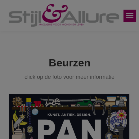
Beurzen
click op de foto voor meer informatie