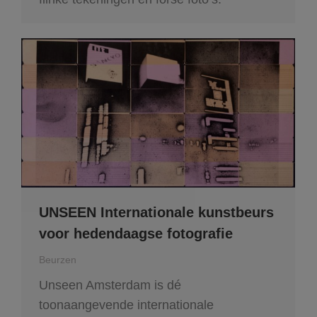
UNSEEN Internationale kunstbeurs
voor hedendaagse fotografie
Beurzen
Unseen Amsterdam is dé
toonaangevende internationale