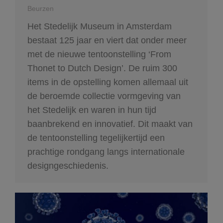
Beurzen
Het Stedelijk Museum in Amsterdam
bestaat 125 jaar en viert dat onder meer
met de nieuwe tentoonstelling ‘From
Thonet to Dutch Design’. De ruim 300
items in de opstelling komen allemaal uit
de beroemde collectie vormgeving van
het Stedelijk en waren in hun tijd
baanbrekend en innovatief. Dit maakt van
de tentoonstelling tegelijkertijd een
prachtige rondgang langs internationale
designgeschiedenis.