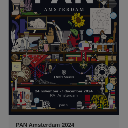
PAN Amsterdam 2024