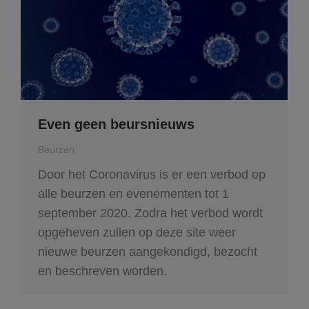
Even geen beursnieuws
Beurzen
Door het Coronavirus is er een verbod op
alle beurzen en evenementen tot 1
september 2020. Zodra het verbod wordt
opgeheven zullen op deze site weer
nieuwe beurzen aangekondigd, bezocht
en beschreven worden.