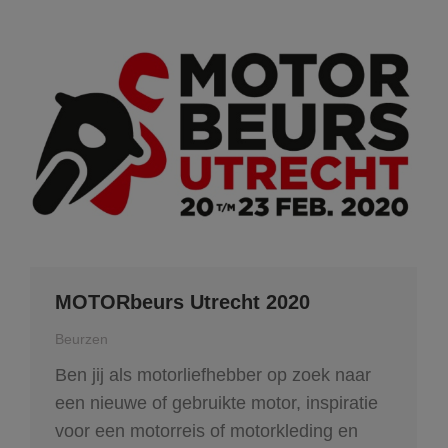
MOTORbeurs Utrecht 2020
Beurzen
Ben jij als motorliefhebber op zoek naar
een nieuwe of gebruikte motor, inspiratie
voor een motorreis of motorkleding en