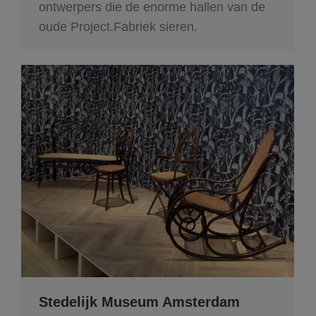
ontwerpers die de enorme hallen van de
oude Project.Fabriek sieren.
Stedelijk Museum Amsterdam