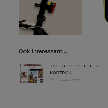
Ook interessant...
TIME TO MOMO LILLE +
KORTRIJK
23 september 2022