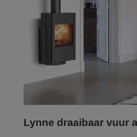
Lynne draaibaar vuur 