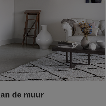
aan de muur