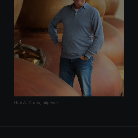
Rob A. Crans, uitgever