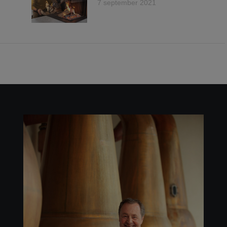
7 september 2021