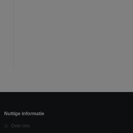
Nuttige informatie
Over ons