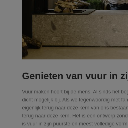
Genieten van vuur in z
Vuur maken hoort bij de mens. Al sinds het be
dicht mogelijk bij. Als we tegenwoordig met f
eigenlijk terug naar deze kern van ons besta
terug naar deze kern. Het is een ontwerp zonde
is vuur in zijn puurste en meest volledige vorm