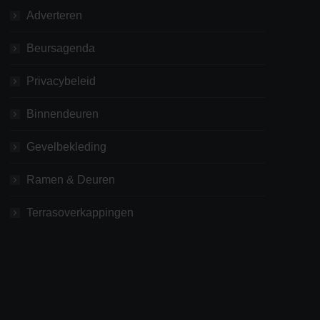
Adverteren
Beursagenda
Privacybeleid
Binnendeuren
Gevelbekleding
Ramen & Deuren
Terrasoverkappingen