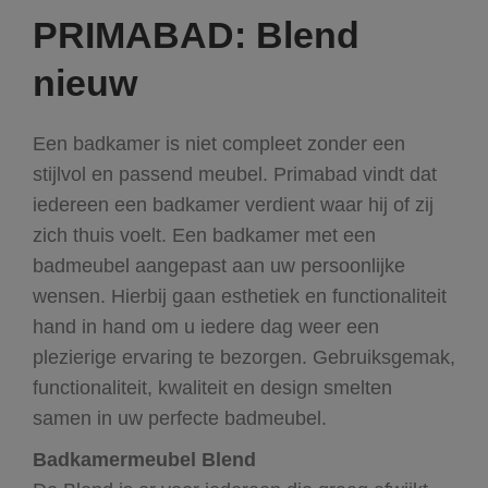
PRIMABAD: Blend
nieuw
Een badkamer is niet compleet zonder een
stijlvol en passend meubel. Primabad vindt dat
iedereen een badkamer verdient waar hij of zij
zich thuis voelt. Een badkamer met een
badmeubel aangepast aan uw persoonlijke
wensen. Hierbij gaan esthetiek en functionaliteit
hand in hand om u iedere dag weer een
plezierige ervaring te bezorgen. Gebruiksgemak,
functionaliteit, kwaliteit en design smelten
samen in uw perfecte badmeubel.
Badkamermeubel Blend