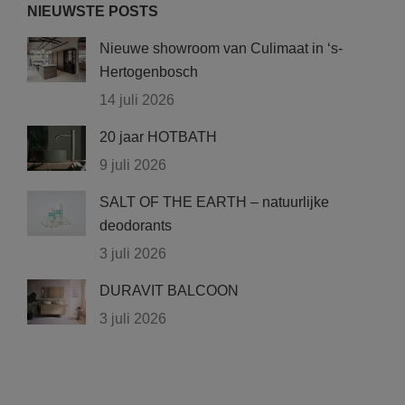
NIEUWSTE POSTS
Nieuwe showroom van Culimaat in ‘s-
Hertogenbosch
14 juli 2026
20 jaar HOTBATH
9 juli 2026
SALT OF THE EARTH – natuurlijke
deodorants
3 juli 2026
DURAVIT BALCOON
3 juli 2026