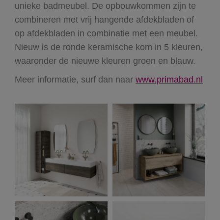
unieke badmeubel. De opbouwkommen zijn te
combineren met vrij hangende afdekbladen of
op afdekbladen in combinatie met een meubel.
Nieuw is de ronde keramische kom in 5 kleuren,
waaronder de nieuwe kleuren groen en blauw.
Meer informatie, surf dan naar
www.primabad.nl