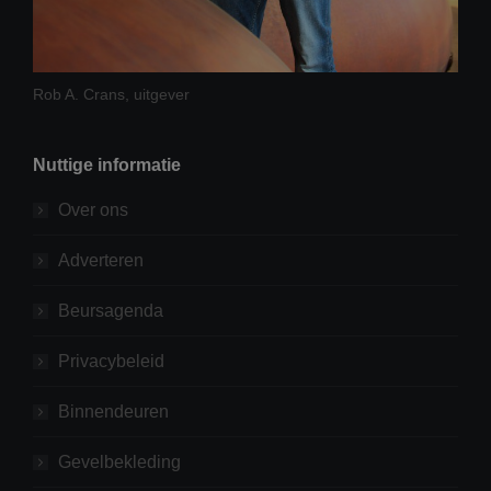
Rob A. Crans, uitgever
Nuttige informatie
Over ons
Adverteren
Beursagenda
Privacybeleid
Binnendeuren
Gevelbekleding