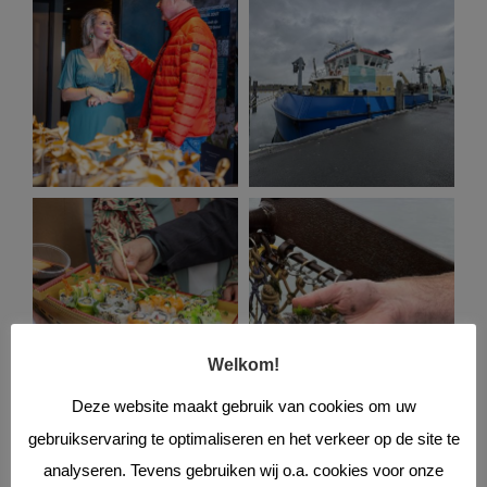
Welkom!
Deze website maakt gebruik van cookies om uw
gebruikservaring te optimaliseren en het verkeer op de site te
analyseren. Tevens gebruiken wij o.a. cookies voor onze
Ook interessant...