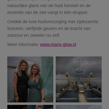
natuurlijke glans van de huid herstelt en de
essentie van de zee vangt in één druppel.
Ontdek de luxe huidverzorging met zijdezachte
texturen, verfijnde geuren en de kracht van
zeezout en zeewier nu zelf.
Meer informatie:
www.maris-glow.nl