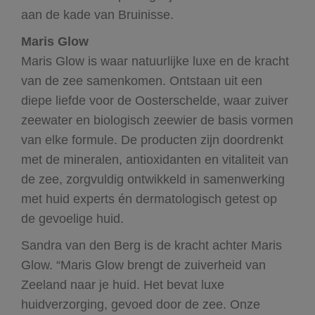
aan de kade van Bruinisse.
Maris Glow
Maris Glow is waar natuurlijke luxe en de kracht
van de zee samenkomen. Ontstaan uit een
diepe liefde voor de Oosterschelde, waar zuiver
zeewater en biologisch zeewier de basis vormen
van elke formule. De producten zijn doordrenkt
met de mineralen, antioxidanten en vitaliteit van
de zee, zorgvuldig ontwikkeld in samenwerking
met huid experts én dermatologisch getest op
de gevoelige huid.
Sandra van den Berg is de kracht achter Maris
Glow. “Maris Glow brengt de zuiverheid van
Zeeland naar je huid. Het bevat luxe
huidverzorging, gevoed door de zee. Onze