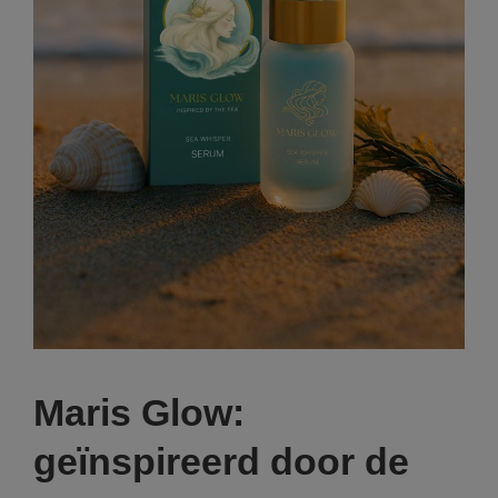
Maris Glow:
geïnspireerd door de