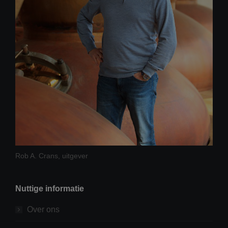
Rob A. Crans, uitgever
Nuttige informatie
Over ons