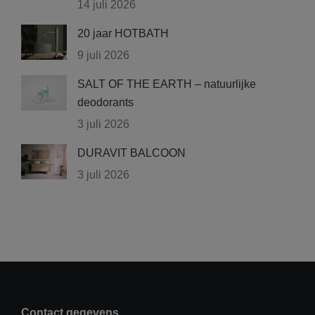
14 juli 2026
20 jaar HOTBATH
9 juli 2026
SALT OF THE EARTH – natuurlijke
deodorants
3 juli 2026
DURAVIT BALCOON
3 juli 2026
Contact gegevens