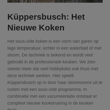
Küppersbusch: Het
Nieuwe Koken
Het sous-vide koken is een vorm van garen op
lage temperatuur, echter in een waterbad of met
stoom. De techniek is bekend en wordt veel
gebruikt in de professionele keuken. We zien
steeds meer dat veel hobbykoks ook thuis met
deze techniek werken. Hier speelt
Küppersbusch op in door haar stoomovens uit te
rusten met een sous-vide programma. In
combinatie met een vacumeerlade ontstaat er
compleet nieuwe kookervaring in de keuken
thuis.