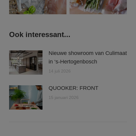
Ook interessant...
Nieuwe showroom van Culimaat
in ‘s-Hertogenbosch
14 juli 2026
QUOOKER: FRONT
15 januari 2026