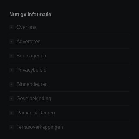
Nuttige informatie
Over ons
Adverteren
Beursagenda
Privacybeleid
Binnendeuren
Gevelbekleding
Ramen & Deuren
Terrasoverkappingen