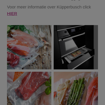
Voor meer informatie over Küpperbusch click
HIER