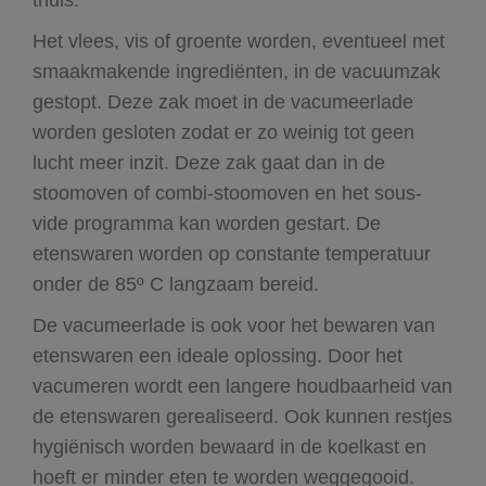
Het vlees, vis of groente worden, eventueel met
smaakmakende ingrediënten, in de vacuumzak
gestopt. Deze zak moet in de vacumeerlade
worden gesloten zodat er zo weinig tot geen
lucht meer inzit. Deze zak gaat dan in de
stoomoven of combi-stoomoven en het sous-
vide programma kan worden gestart. De
etenswaren worden op constante temperatuur
onder de 85º C langzaam bereid.
De vacumeerlade is ook voor het bewaren van
etenswaren een ideale oplossing. Door het
vacumeren wordt een langere houdbaarheid van
de etenswaren gerealiseerd. Ook kunnen restjes
hygiënisch worden bewaard in de koelkast en
hoeft er minder eten te worden weggegooid.