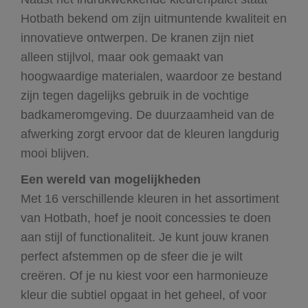
Hotbath bekend om zijn uitmuntende kwaliteit en
innovatieve ontwerpen. De kranen zijn niet
alleen stijlvol, maar ook gemaakt van
hoogwaardige materialen, waardoor ze bestand
zijn tegen dagelijks gebruik in de vochtige
badkameromgeving. De duurzaamheid van de
afwerking zorgt ervoor dat de kleuren langdurig
mooi blijven.
Een wereld van mogelijkheden
Met 16 verschillende kleuren in het assortiment
van Hotbath, hoef je nooit concessies te doen
aan stijl of functionaliteit. Je kunt jouw kranen
perfect afstemmen op de sfeer die je wilt
creëren. Of je nu kiest voor een harmonieuze
kleur die subtiel opgaat in het geheel, of voor