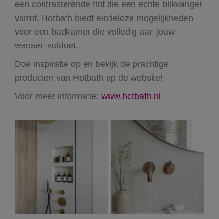
een contrasterende tint die een echte blikvanger
vormt, Hotbath biedt eindeloze mogelijkheden
voor een badkamer die volledig aan jouw
wensen voldoet.
Doe inspiratie op en bekijk de prachtige
producten van Hotbath op de website!
Voor meer informatie:
www.hotbath.nl