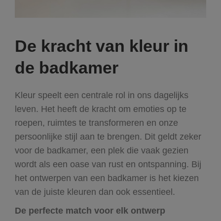
De kracht van kleur in
de badkamer
Kleur speelt een centrale rol in ons dagelijks
leven. Het heeft de kracht om emoties op te
roepen, ruimtes te transformeren en onze
persoonlijke stijl aan te brengen. Dit geldt zeker
voor de badkamer, een plek die vaak gezien
wordt als een oase van rust en ontspanning. Bij
het ontwerpen van een badkamer is het kiezen
van de juiste kleuren dan ook essentieel.
De perfecte match voor elk ontwerp