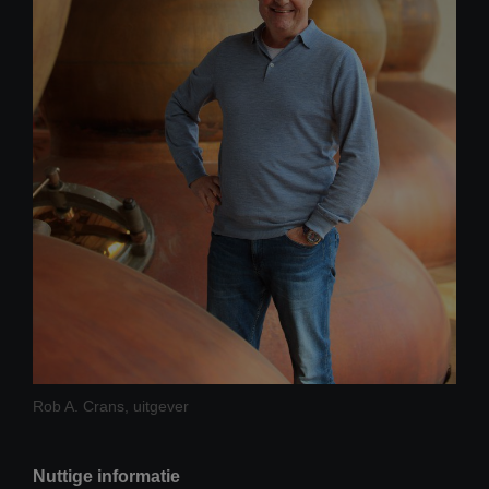
Rob A. Crans, uitgever
Nuttige informatie