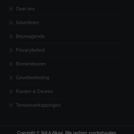
Over ons
Adverteren
Beursagenda
Privacybeleid
Binnendeuren
Gevelbekleding
Ramen & Deuren
Terrasoverkappingen
Copyright © Stijl & Allure. Alle rechten voorbehouden.