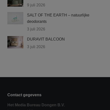
9 juli 2026
SALT OF THE EARTH – natuurlijke
deodorants
3 juli 2026
DURAVIT BALCOON
3 juli 2026
Contact gegevens
Het Media Bureau Dongen B.V.