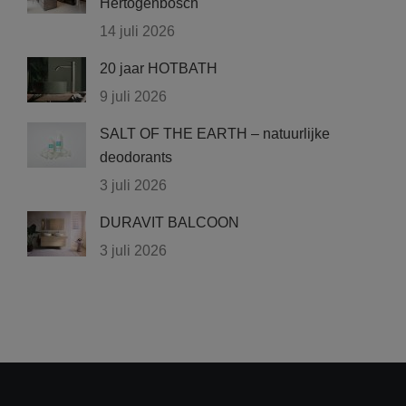
Hertogenbosch
14 juli 2026
20 jaar HOTBATH
9 juli 2026
SALT OF THE EARTH – natuurlijke
deodorants
3 juli 2026
DURAVIT BALCOON
3 juli 2026