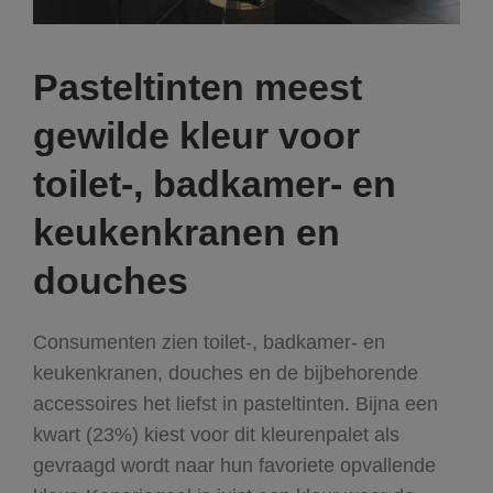
Pasteltinten meest
gewilde kleur voor
toilet-, badkamer- en
keukenkranen en
douches
Consumenten zien toilet-, badkamer- en
keukenkranen, douches en de bijbehorende
accessoires het liefst in pasteltinten. Bijna een
kwart (23%) kiest voor dit kleurenpalet als
gevraagd wordt naar hun favoriete opvallende