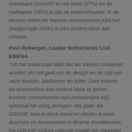
standaard chroom? In het toilet (57%) en de
badkamer (46%) is dat de toiletrolhouder. In de
keuken willen de meeste consumenten juist het
zeeppompje (53%) in een andere kleur dan
chroom.
Paul Rebergen, Leader Netherlands Lixil
EMENA
“Uit het onderzoek blijkt dat we steeds creatiever
worden als het gaat om de design en de stijl van
onze keuken, badkamer en toilet. Door kranen
en accessoires een andere kleur te geven
kunnen consumenten hun persoonlijke stijl
optimaal tot uiting brengen. Wij gaan als
GROHE mee in deze trend en bieden kranen,
douches en accessoires in diverse trendkleuren.
De GROHE Colors collectie maakt het daarmee