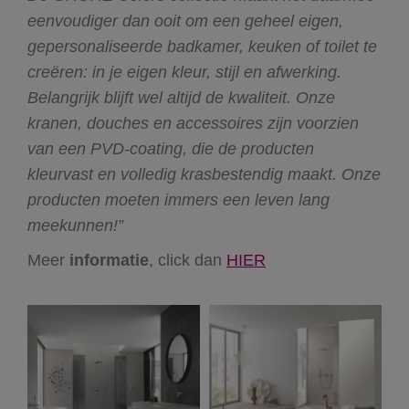
eenvoudiger dan ooit om een geheel eigen,
gepersonaliseerde badkamer, keuken of toilet te
creëren: in je eigen kleur, stijl en afwerking.
Belangrijk blijft wel altijd de kwaliteit. Onze
kranen, douches en accessoires zijn voorzien
van een PVD-coating, die de producten
kleurvast en volledig krasbestendig maakt. Onze
producten moeten immers een leven lang
meekunnen!”
Meer
informatie
, click dan
HIER