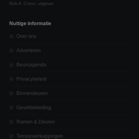
Rob A. Crans, uitgever
Nuttige informatie
Over ons
Adverteren
Beursagenda
Privacybeleid
Binnendeuren
Gevelbekleding
Ramen & Deuren
Terrasoverkappingen