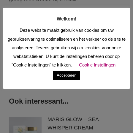
Voor meer informatie click
HIER
Welkom!
Deze website maakt gebruik van cookies om uw
gebruikservaring te optimaliseren en het verkeer op de site te
analyseren. Tevens gebruiken wij o.a. cookies voor onze
webstatistieken. U kunt de instellingen beheren door op
"Cookie Instellingen" te klikken.
Cookie Instellingen
Accepteren
Ook interessant...
MARIS GLOW – SEA
WHISPER CREAM