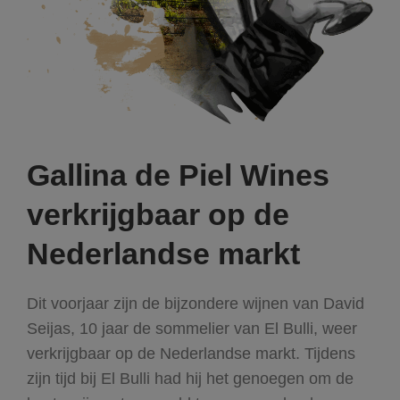
Gallina de Piel Wines
verkrijgbaar op de
Nederlandse markt
Dit voorjaar zijn de bijzondere wijnen van David
Seijas, 10 jaar de sommelier van El Bulli, weer
verkrijgbaar op de Nederlandse markt. Tijdens
zijn tijd bij El Bulli had hij het genoegen om de