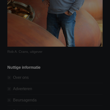
Rob A. Crans, uitgever
Nuttige informatie
Over ons
Adverteren
Beursagenda