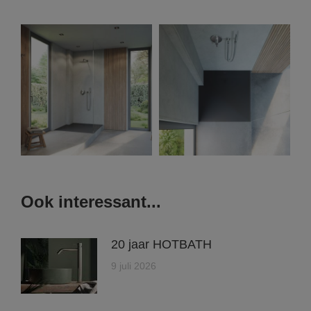
Ook interessant...
20 jaar HOTBATH
9 juli 2026