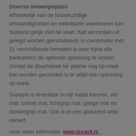
Diverse ontwerpopties
Afhankelijk van de bouwkundige
omstandigheden en individuele voorkeuren kan
Sustano gelijk met de vloer, half verzonken of
gelegd worden geïnstalleerd. In combinatie met
21 verschillende formaten is voor bijna alle
badkamers de optimale oplossing te vinden.
Omdat de douchebak ter plekke nog op maat
kan worden gesneden is er altijd een oplossing
op maat.
Sustano is leverbaar in vijf matte kleuren, wit
mat, crème mat, lichtgrijs mat, greige mat en
donkergrijs mat. Ook is er een glanzend witte
variant.
Voor meer informatie:
www.duravit.nl