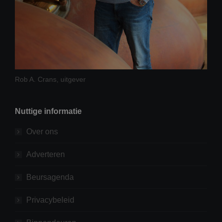
Rob A. Crans, uitgever
Nuttige informatie
Over ons
Adverteren
Beursagenda
Privacybeleid