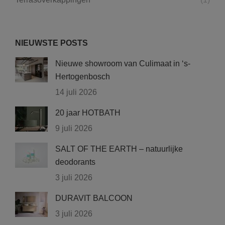
NIEUWSTE POSTS
Nieuwe showroom van Culimaat in ‘s-
Hertogenbosch
14 juli 2026
20 jaar HOTBATH
9 juli 2026
SALT OF THE EARTH – natuurlijke
deodorants
3 juli 2026
DURAVIT BALCOON
3 juli 2026