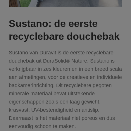
Sustano: de eerste
recyclebare douchebak
Sustano van Duravit is de eerste recyclebare
douchebak uit DuraSolid® Nature. Sustano is
verkrijgbaar in zes kleuren en in een breed scala
aan afmetingen, voor de creatieve en individuele
badkamerinrichting. Dit recyclebare gegoten
minerale materiaal bevat uitstekende
eigenschappen zoals een laag gewicht,
krasvast, UV-bestendigheid en antislip.
Daarnaast is het materiaal niet poreus en dus
eenvoudig schoon te maken.