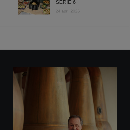
SERIE 6
24 april 2026