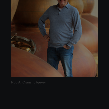
Rob A. Crans, uitgever