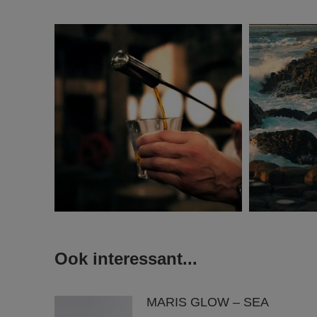
Ook interessant...
MARIS GLOW – SEA