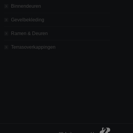
Binnendeuren
Gevelbekleding
Ramen & Deuren
Terrasoverkappingen