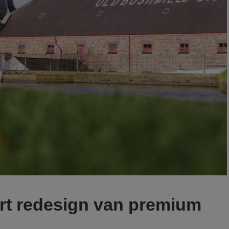
t redesign van premium