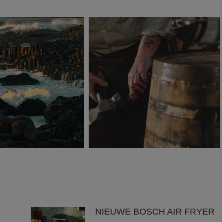
NIEUWE BOSCH AIR FRYER