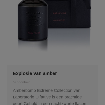
Explosie van amber
Schoonheid
Amberbomb Extreme Collection van
Laboratorio Olfattive is een prachtige
geur! Gehuld in een nachtzwarte flacon