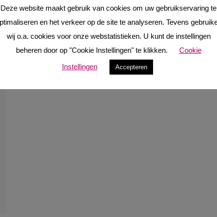
Deze website maakt gebruik van cookies om uw gebruikservaring te
ptimaliseren en het verkeer op de site te analyseren. Tevens gebruik
wij o.a. cookies voor onze webstatistieken. U kunt de instellingen
beheren door op "Cookie Instellingen" te klikken.
Cookie
Instellingen
Accepteren