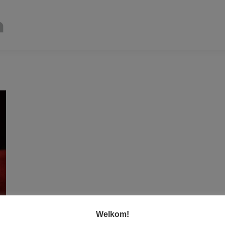
Welkom!