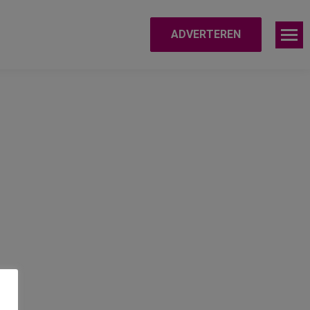
ADVERTEREN