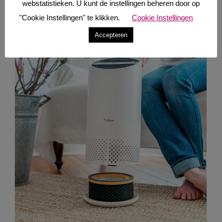
webstatistieken. U kunt de instellingen beheren door op
hierbij.
"Cookie Instellingen" te klikken.
Cookie Instellingen
Accepteren